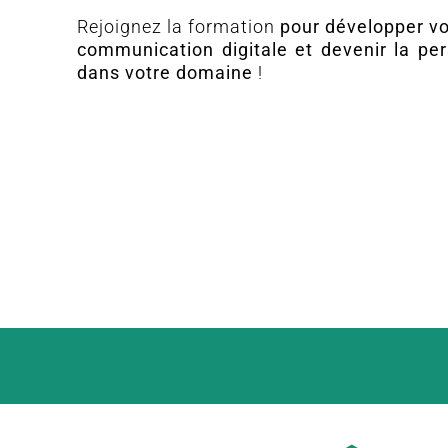
Rejoignez la formation
pour développer v
communication digitale et devenir la pe
dans votre domaine
!