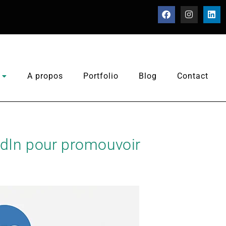
A propos
Portfolio
Blog
Contact
kedIn pour promouvoir