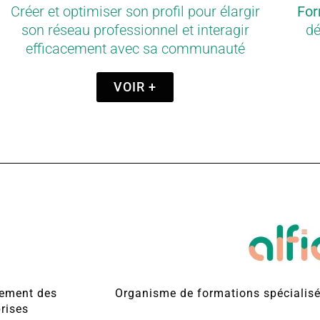
Créer et optimiser son profil pour élargir
For
son réseau professionnel et interagir
dé
efficacement avec sa communauté
VOIR +
nement des
Organisme de formations spécialisé 
rises