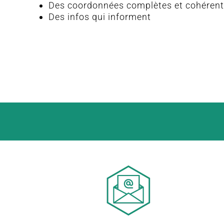
Des coordonnées complètes et cohéren
Des infos qui informent