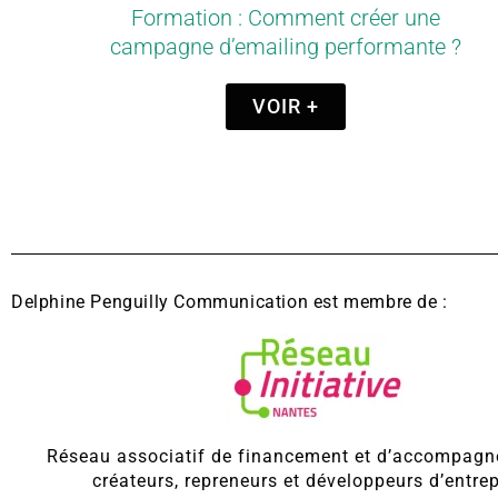
Formation : Comment créer une
campagne d’emailing performante ?
VOIR +
Delphine Penguilly Communication est membre de :
Réseau associatif de financement et d’accompag
créateurs, repreneurs et développeurs d’entrep