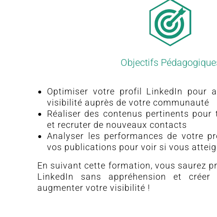
Objectifs Pédagogiques
Optimiser votre profil LinkedIn pour a
visibilité auprès de votre communauté
Réaliser des contenus pertinents pour 
et recruter de nouveaux contacts
Analyser les performances de votre pro
vos publications pour voir si vous attei
En suivant cette formation, vous saurez pr
LinkedIn sans appréhension et créer
augmenter votre visibilité !