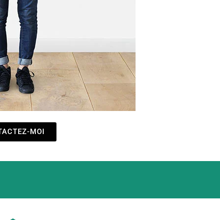
TACTEZ-MOI