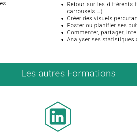
tes
Retour sur les différents 
carrousels …)
Créer des visuels percut
Poster ou planifier ses pu
Commenter, partager, inte
Analyser ses statistiques 
Les autres Formations