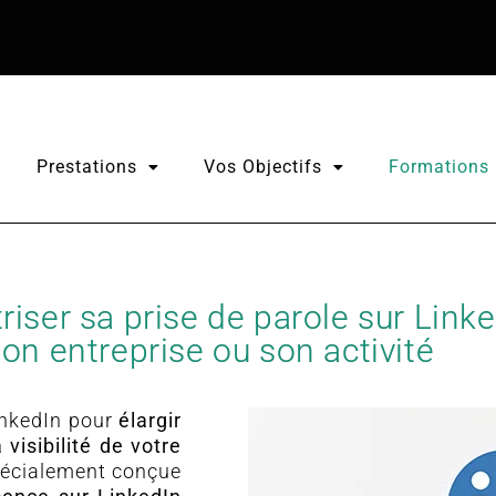
Prestations
Vos Objectifs
Formations
riser sa prise de parole sur Lin
on entreprise ou son activité
inkedIn pour
élargir
 visibilité de votre
pécialement conçue