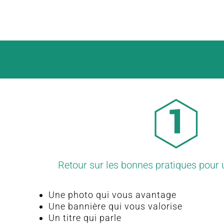
Retour sur les bonnes pratiques pour un
Une photo qui vous avantage
Une bannière qui vous valorise
Un titre qui parle