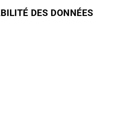
BILITÉ DES DONNÉES