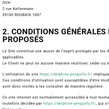
OVH
2 rue Kellermann
59100 ROUBAIX 1007
2. CONDITIONS GÉNÉRALES D
PROPOSÉS
Le Site constitue une œuvre de l’esprit protégée par les 
applicables.
Le Client ne peut en aucune manière réutiliser, céder ou 
L’utilisation du site
https://delphine-penguilly.fr/
implique 
Ces conditions d’utilisation sont susceptibles d’être mo
sont donc invités à les consulter de manière régulière.
Ce site internet est normalement accessible à tout momen
toutefois décidée par
https://delphine-penguilly.fr/
, qui s