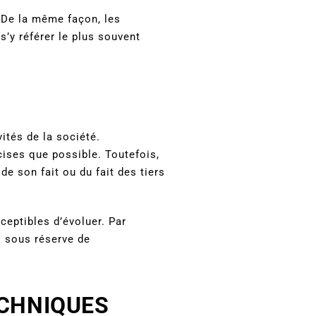
De la même façon, les
s’y référer le plus souvent
ités de la société.
ises que possible. Toutefois,
de son fait ou du fait des tiers
ceptibles d’évoluer. Par
s sous réserve de
ECHNIQUES