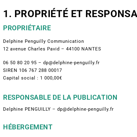
1. PROPRIÉTÉ ET RESPONSA
PROPRIÉTAIRE
Delphine Penguilly Communication
12 avenue Charles Pavid – 44100 NANTES
06 50 80 20 95 – dp@delphine-penguilly.fr
SIREN 106 767 288 00017
Capital social : 1 000,00€
RESPONSABLE DE LA PUBLICATION
Delphine PENGUILLY – dp@delphine-penguilly.fr
HÉBERGEMENT