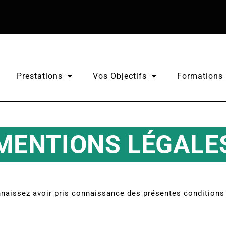
Prestations
Vos Objectifs
Formations
MENTIONS LÉGALE
naissez avoir pris connaissance des présentes conditions d