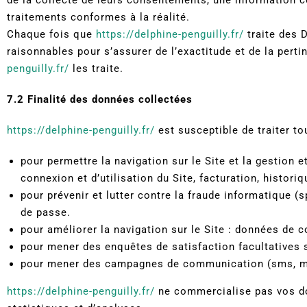
traitements conformes à la réalité.
Chaque fois que
https://delphine-penguilly.fr/
traite des 
raisonnables pour s’assurer de l’exactitude et de la per
penguilly.fr/
les traite.
7.2 Finalité des données collectées
https://delphine-penguilly.fr/
est susceptible de traiter to
pour permettre la navigation sur le Site et la gestion 
connexion et d’utilisation du Site, facturation, histor
pour prévenir et lutter contre la fraude informatique (
de passe.
pour améliorer la navigation sur le Site : données de c
pour mener des enquêtes de satisfaction facultatives
pour mener des campagnes de communication (sms, mai
https://delphine-penguilly.fr/
ne commercialise pas vos do